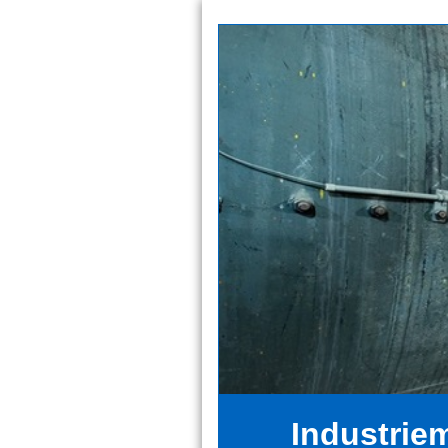
Industrie