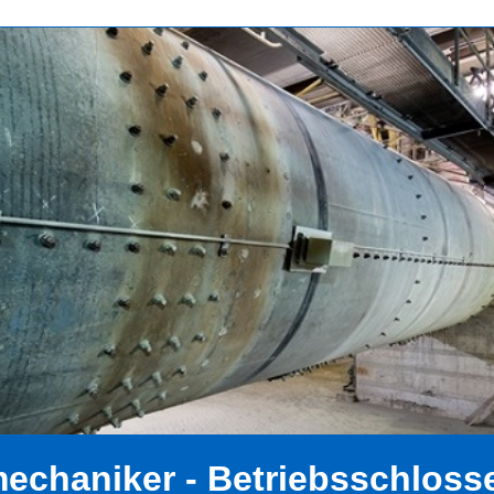
mechaniker - Betriebsschlosse