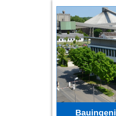
Bauingeni